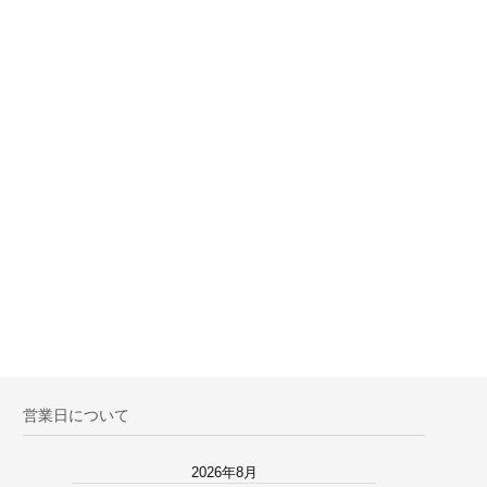
営業日について
2026年8月