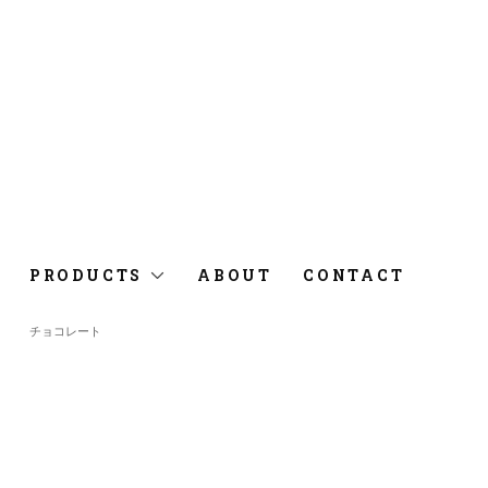
PRODUCTS
ABOUT
CONTACT
チョコレート