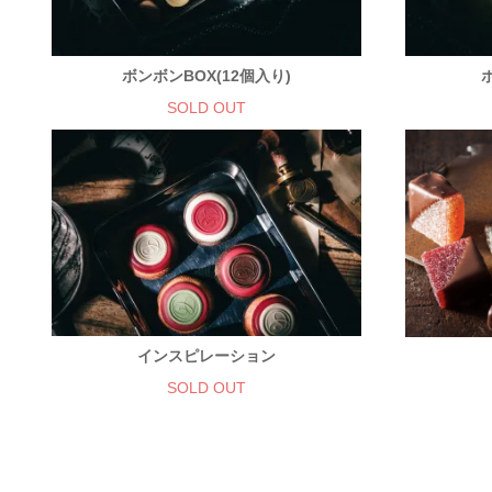
ボンボンBOX(12個入り)
SOLD OUT
インスピレーション
SOLD OUT