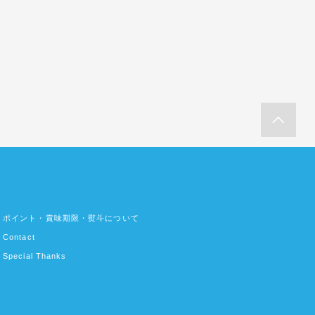
ポイント・賞味期限・熨斗について
Contact
Special Thanks