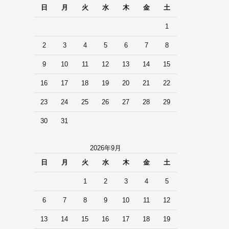
日
月
火
水
木
金
土
1
2
3
4
5
6
7
8
9
10
11
12
13
14
15
16
17
18
19
20
21
22
23
24
25
26
27
28
29
30
31
2026年9月
日
月
火
水
木
金
土
1
2
3
4
5
6
7
8
9
10
11
12
13
14
15
16
17
18
19