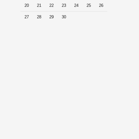
20
21
22
23
24
25
26
27
28
29
30