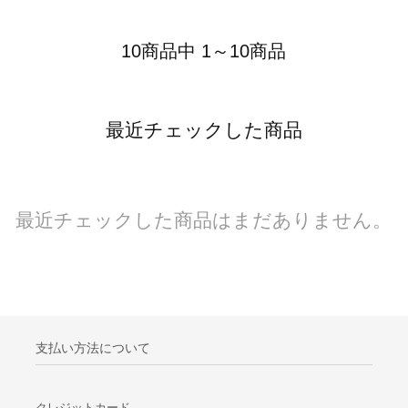
10商品中 1～10商品
最近チェックした商品
最近チェックした商品はまだありません。
支払い方法について
クレジットカード