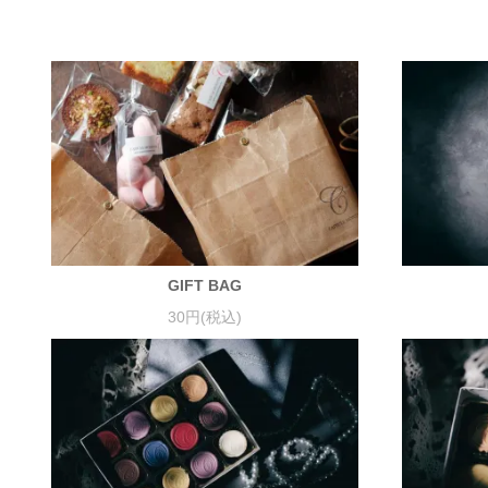
GIFT BAG
30円(税込)