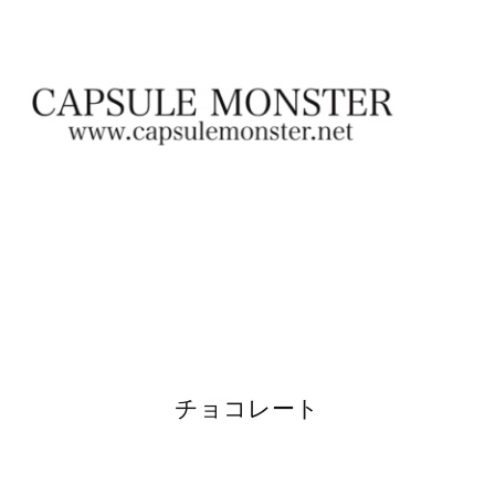
チョコレート