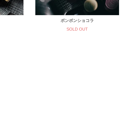
ボンボンショコラ
SOLD OUT