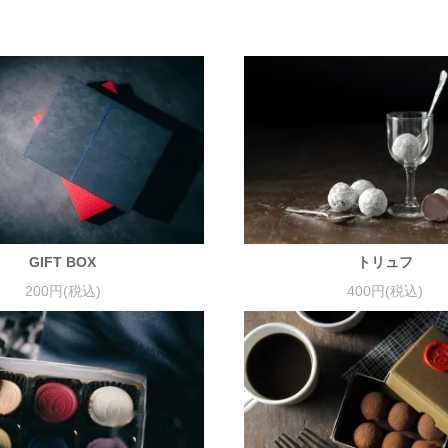
GIFT BOX
トリュフ
200円(税込)
400円(税込)