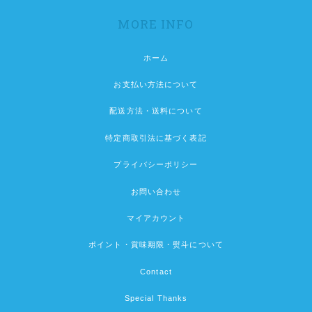
MORE INFO
ホーム
お支払い方法について
配送方法・送料について
特定商取引法に基づく表記
プライバシーポリシー
お問い合わせ
マイアカウント
ポイント・賞味期限・熨斗について
Contact
Special Thanks