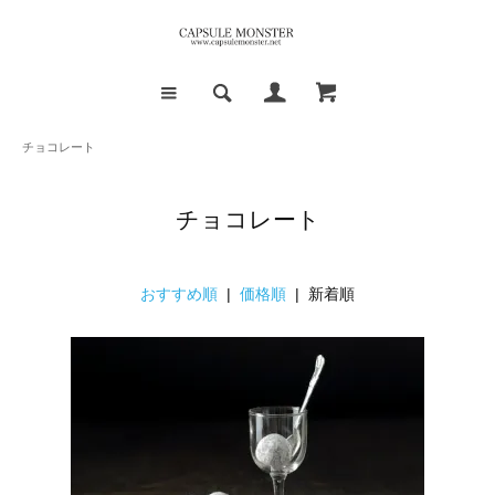
チョコレート
チョコレート
おすすめ順
|
価格順
| 新着順