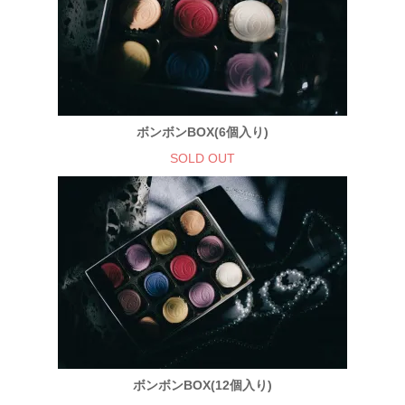
ボンボンBOX(6個入り)
SOLD OUT
ボンボンBOX(12個入り)