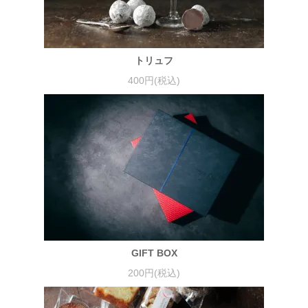
トリュフ
400円(税込)
GIFT BOX
200円(税込)