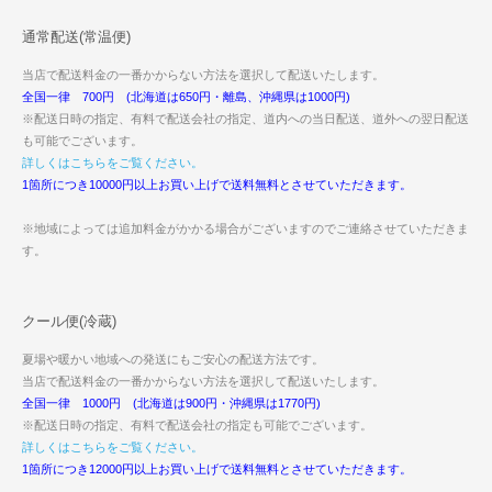
通常配送(常温便)
当店で配送料金の一番かからない方法を選択して配送いたします。
全国一律 700円 (北海道は650円・離島、沖縄県は1000円)
※配送日時の指定、有料で配送会社の指定、道内への当日配送、道外への翌日配送
も可能でございます。
詳しくはこちらをご覧ください。
1箇所につき10000円以上お買い上げで送料無料とさせていただきます。
※地域によっては追加料金がかかる場合がございますのでご連絡させていただきま
す。
クール便(冷蔵)
夏場や暖かい地域への発送にもご安心の配送方法です。
当店で配送料金の一番かからない方法を選択して配送いたします。
全国一律 1000円 (北海道は900円・沖縄県は1770円)
※配送日時の指定、有料で配送会社の指定も可能でございます。
詳しくはこちらをご覧ください。
1箇所につき12000円以上お買い上げで送料無料とさせていただきます。