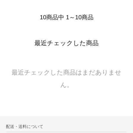
10商品中 1～10商品
最近チェックした商品
最近チェックした商品はまだありませ
ん。
配送・送料について