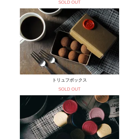
SOLD OUT
トリュフボックス
SOLD OUT