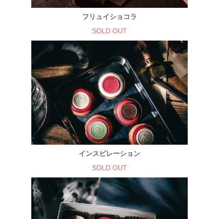
フリュイショコラ
SOLD OUT
インスピレーション
SOLD OUT