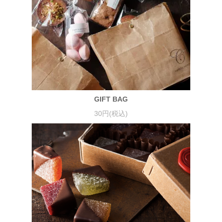
GIFT BAG
30円(税込)