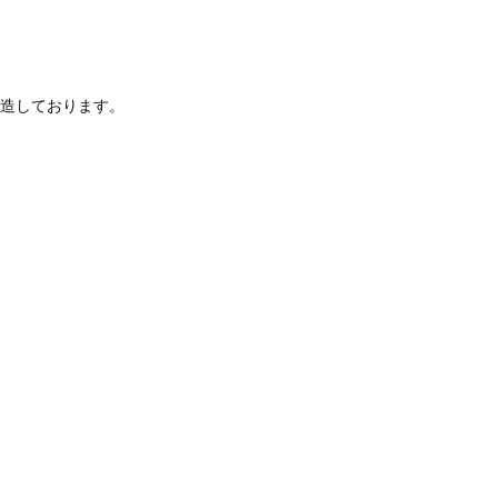
造しております。