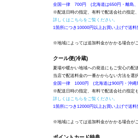
全国一律 700円 (北海道は650円・離島、
※配送日時の指定、有料で配送会社の指定
詳しくはこちらをご覧ください。
1箇所につき10000円以上お買い上げで送
※地域によっては追加料金がかかる場合が
クール便(冷蔵)
夏場や暖かい地域への発送にもご安心の配
当店で配送料金の一番かからない方法を選
全国一律 1000円 (北海道は900円・沖縄県
※配送日時の指定、有料で配送会社の指定
詳しくはこちらをご覧ください。
1箇所につき12000円以上お買い上げで送
※地域によっては追加料金がかかる場合が
ポイントカード特典