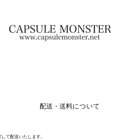
配送・送料について
択して配送いたします。