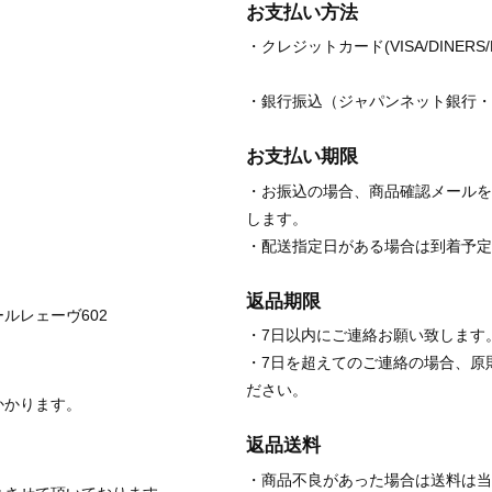
お支払い方法
・クレジットカード(VISA/DINERS/M
・銀行振込（ジャパンネット銀行・
お支払い期限
・お振込の場合、商品確認メールを
します。
・配送指定日がある場合は到着予定
返品期限
ルレェーヴ602
・7日以内にご連絡お願い致します
・7日を超えてのご連絡の場合、原
ださい。
かかります。
返品送料
・商品不良があった場合は送料は当