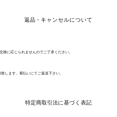
返品・キャンセルについて
て交換に応じられませんのでご了承ください。
担致します。着払いにてご返送下さい。
特定商取引法に基づく表記