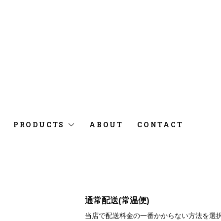
PRODUCTS
ABOUT
CONTACT
通常配送(常温便)
当店で配送料金の一番かからない方法を選