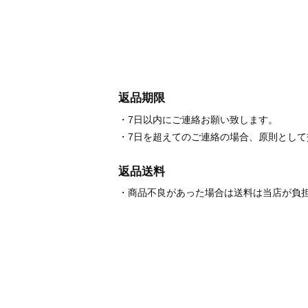
返品期限
・7日以内にご連絡お願い致します。
・7日を超えてのご連絡の場合、原則とし
返品送料
・商品不良があった場合は送料は当店が負