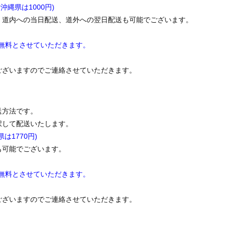
沖縄県は1000円)
、道内への当日配送、道外への翌日配送も可能でございます。
料無料とさせていただきます。
ございますのでご連絡させていただきます。
送方法です。
択して配送いたします。
は1770円)
も可能でございます。
料無料とさせていただきます。
ございますのでご連絡させていただきます。