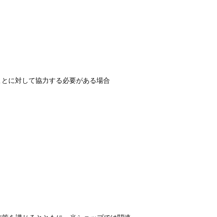
。
ことに対して協力する必要がある場合