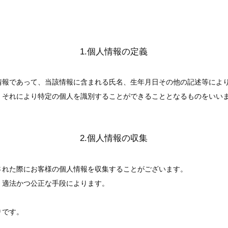
1.個人情報の定義
情報であって、当該情報に含まれる氏名、生年月日その他の記述等によ
、それにより特定の個人を識別することができることとなるものをいい
2.個人情報の収集
された際にお客様の個人情報を収集することがございます。
、適法かつ公正な手段によります。
りです。