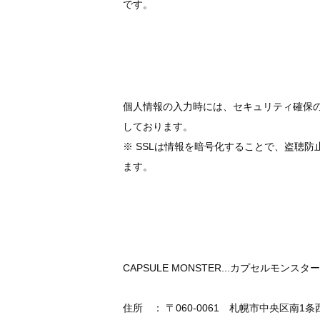
です。
個人情報の入力時には、セキュリティ確保のため
しております。
※ SSLは情報を暗号化することで、盗聴
ます。
CAPSULE MONSTER...カプセルモンスター.
住所 ： 〒060-0061 札幌市中央区南1