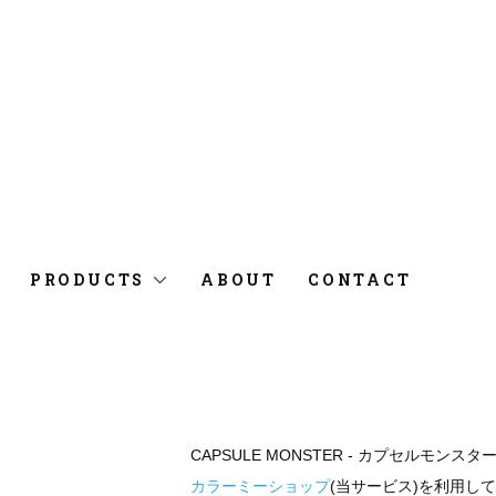
PRODUCTS
ABOUT
CONTACT
CAPSULE MONSTER - カプセルモンスタ
カラーミーショップ
(当サービス)を利用し