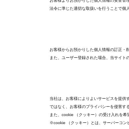
お客様よりお預かりした個人情報の安全管
法令に準じた適切な取扱いを行うことで個
お客様からお預かりした個人情報の訂正・
また、ユーザー登録された場合、当サイト
当社は、お客様によりよいサービスを提供す
ではなく、お客様のプライバシーを侵害す
また、cookie （クッキー）の受け入れ
※cookie （クッキー）とは、サーバ