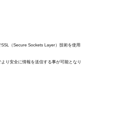
ure Sockets Layer）技術を使用
事でより安全に情報を送信する事が可能となり