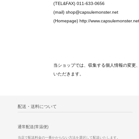
(TEL&FAX) 011-633-0656
(mail) shop@capsulemonster.net
(Homepage) http://www.capsulemonster.ne
当ショップでは、収集する個人情報の変更
いただきます。
配送・送料について
通常配送(常温便)
当店で配送料金の一番かからない方法を選択して配送いたします。