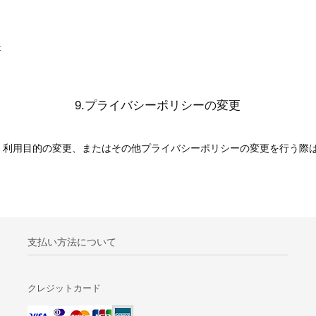
t
9.プライバシーポリシーの変更
、利用目的の変更、またはその他プライバシーポリシーの変更を行う際
支払い方法について
クレジットカード