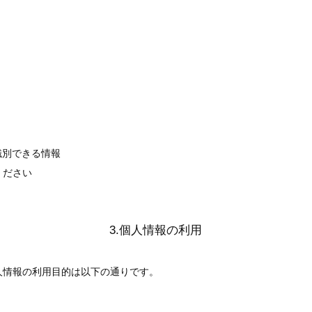
識別できる情報
ください
3.個人情報の利用
人情報の利用目的は以下の通りです。