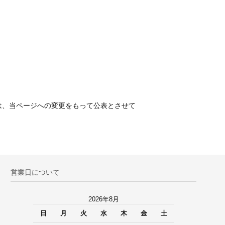
は、当ページへの変更をもって公表とさせて
営業日について
2026年8月
日
月
火
水
木
金
土