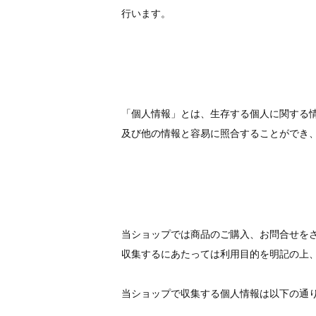
行います。
「個人情報」とは、生存する個人に関する
及び他の情報と容易に照合することができ
当ショップでは商品のご購入、お問合せを
収集するにあたっては利用目的を明記の上
当ショップで収集する個人情報は以下の通