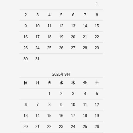
1
2
3
4
5
6
7
8
9
10
11
12
13
14
15
16
17
18
19
20
21
22
23
24
25
26
27
28
29
30
31
2026年9月
日
月
火
水
木
金
土
1
2
3
4
5
6
7
8
9
10
11
12
13
14
15
16
17
18
19
20
21
22
23
24
25
26