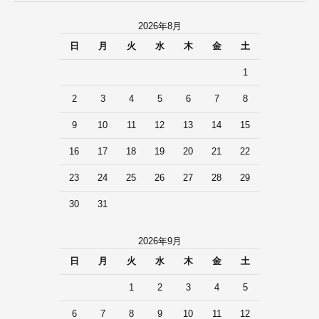
2026年8月
日
月
火
水
木
金
土
1
2
3
4
5
6
7
8
9
10
11
12
13
14
15
16
17
18
19
20
21
22
23
24
25
26
27
28
29
30
31
2026年9月
日
月
火
水
木
金
土
1
2
3
4
5
6
7
8
9
10
11
12