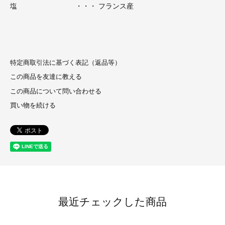
塩 ・・・ フランス産
特定商取引法に基づく表記（返品等）
この商品を友達に教える
この商品について問い合わせる
買い物を続ける
最近チェックした商品