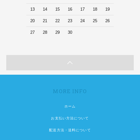
13
14
15
16
17
18
19
20
21
22
23
24
25
26
27
28
29
30
MORE INFO
ホーム
お支払い方法について
配送方法・送料について