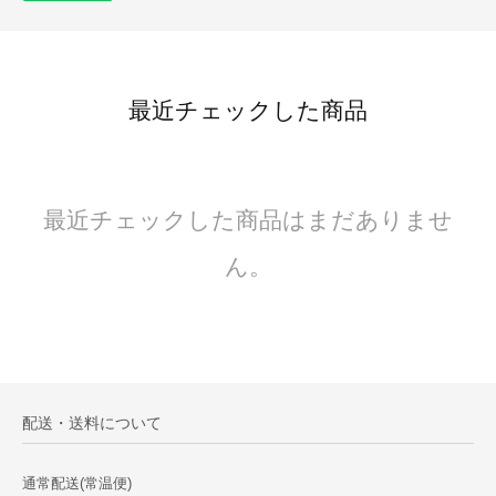
最近チェックした商品
最近チェックした商品はまだありませ
ん。
配送・送料について
通常配送(常温便)