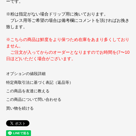
ーです。
※粉は指定がない場合ドリップ用に挽いております。
プレス用等ご希望の場合は備考欄にコメントを頂ければお挽き
致します。
※こちらの商品は鮮度をより保つため在庫をあまり多くしており
ません。
ご注文が入ってからのオーダーとなりますのでお時間を(7〜10
日ほど)いただく場合がございます。
オプションの値段詳細
特定商取引法に基づく表記（返品等）
この商品を友達に教える
この商品について問い合わせる
買い物を続ける