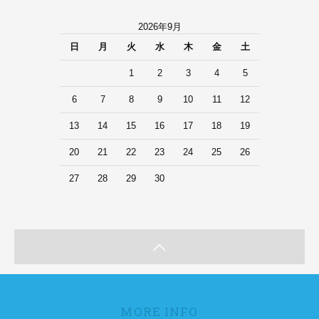
2026年9月
日
月
火
水
木
金
土
1
2
3
4
5
6
7
8
9
10
11
12
13
14
15
16
17
18
19
20
21
22
23
24
25
26
27
28
29
30
MORE INFO