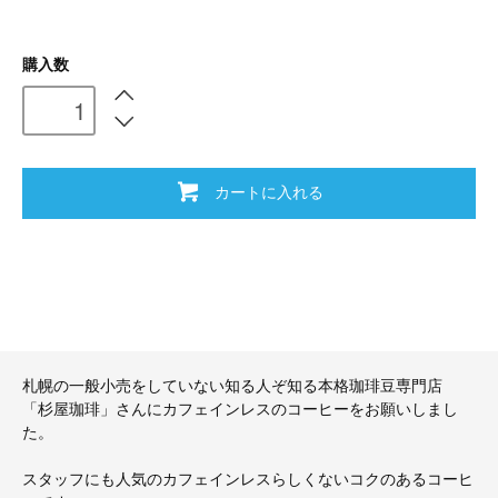
購入数
カートに入れる
札幌の一般小売をしていない知る人ぞ知る本格珈琲豆専門店
「杉屋珈琲」さんにカフェインレスのコーヒーをお願いしまし
た。
スタッフにも人気のカフェインレスらしくないコクのあるコーヒ