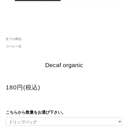
全ての商品
コーヒー豆
Decaf organic
180円(税込)
こちらから数量をお選び下さい。