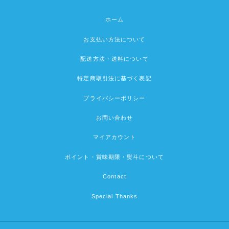
ホーム
お支払い方法について
配送方法・送料について
特定商取引法に基づく表記
プライバシーポリシー
お問い合わせ
マイアカウント
ポイント・賞味期限・熨斗について
Contact
Special Thanks