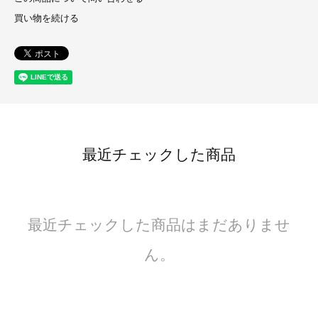
買い物を続ける
最近チェックした商品
最近チェックした商品はまだありませ
ん。