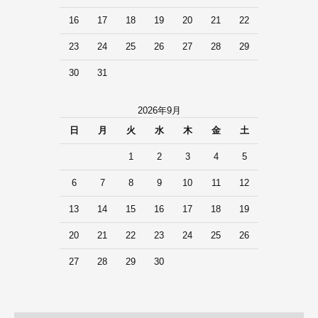
16
17
18
19
20
21
22
23
24
25
26
27
28
29
30
31
2026年9月
日
月
火
水
木
金
土
1
2
3
4
5
6
7
8
9
10
11
12
13
14
15
16
17
18
19
20
21
22
23
24
25
26
27
28
29
30