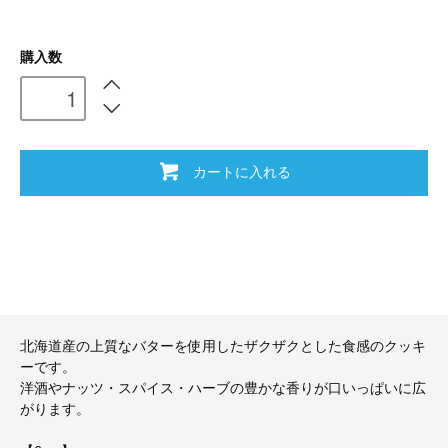
購入数
カートに入れる
北海道産の上質なバターを使用したザクザクとした食感のクッキ
ーです。
洋酒やナッツ・スパイス・ハーブの豊かな香りが口いっぱいに広
がります。