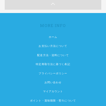
MORE INFO
ホーム
お支払い方法について
配送方法・送料について
特定商取引法に基づく表記
プライバシーポリシー
お問い合わせ
マイアカウント
ポイント・賞味期限・熨斗について