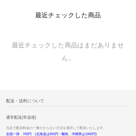
最近チェックした商品
最近チェックした商品はまだありませ
ん。
配送・送料について
通常配送(常温便)
当店で配送料金の一番かからない方法を選択して配送いたします。
全国一律 700円 (北海道は650円・離島、沖縄県は1000円)