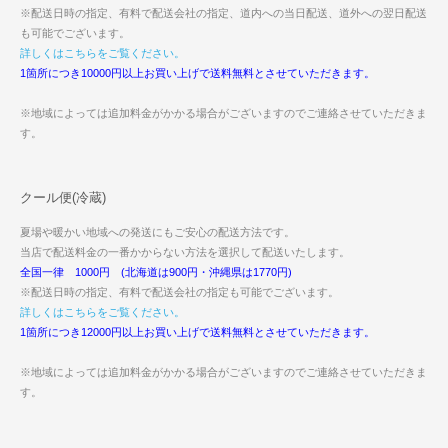
※配送日時の指定、有料で配送会社の指定、道内への当日配送、道外への翌日配送
も可能でございます。
詳しくはこちらをご覧ください。
1箇所につき10000円以上お買い上げで送料無料とさせていただきます。
※地域によっては追加料金がかかる場合がございますのでご連絡させていただきま
す。
クール便(冷蔵)
夏場や暖かい地域への発送にもご安心の配送方法です。
当店で配送料金の一番かからない方法を選択して配送いたします。
全国一律 1000円 (北海道は900円・沖縄県は1770円)
※配送日時の指定、有料で配送会社の指定も可能でございます。
詳しくはこちらをご覧ください。
1箇所につき12000円以上お買い上げで送料無料とさせていただきます。
※地域によっては追加料金がかかる場合がございますのでご連絡させていただきま
す。