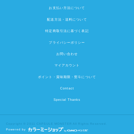
お支払い方法について
配送方法・送料について
特定商取引法に基づく表記
プライバシーポリシー
お問い合わせ
マイアカウント
ポイント・賞味期限・熨斗について
Contact
Special Thanks
Copyright © 2011 CAPSULE MONSTER All Rights Reserved.
Powered by