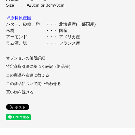
Size ∅±3cm or 3cm×3cm
※原料原産国
バター、砂糖、卵 ・・・ 北海道産(一部国産)
米粉 ・・・ 国産
アーモンド ・・・ アメリカ産
ラム酒、塩 ・・・ フランス産
オプションの値段詳細
特定商取引法に基づく表記（返品等）
この商品を友達に教える
この商品について問い合わせる
買い物を続ける