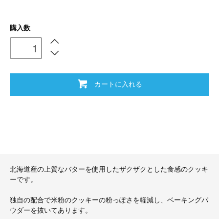
購入数
カートに入れる
北海道産の上質なバターを使用したザクザクとした食感のクッキ
ーです。
独自の配合で米粉のクッキーの粉っぽさを軽減し、ベーキングパ
ウダーを抜いてあります。