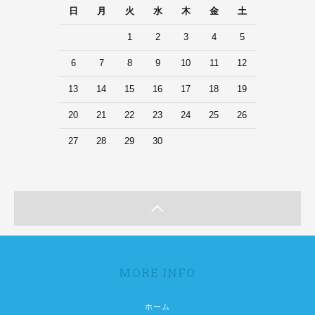
日
月
火
水
木
金
土
1
2
3
4
5
6
7
8
9
10
11
12
13
14
15
16
17
18
19
20
21
22
23
24
25
26
27
28
29
30
MORE INFO
ホーム