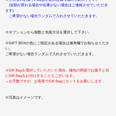
(金額が変わる場合や在庫がない場合はご連絡させていただき
ます)
ご希望がない場合ランダムで入れさせていただきます。
※オプションから個数と包装方法を選択して下さい。
※GIFT BOXの色にご指定がある場合は備考欄でお知らせくださ
い。
ご希望がない場合ランダムで入れさせていただきます。
※Gift Bagを選択していただいた場合、梱包の関係でお菓子と別
にGift Bagをお付けすることもございます。
→お手数ですが、お客様でGift Bagにセットをお願いします。
※写真はイメージです。