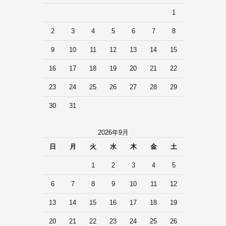
1
2
3
4
5
6
7
8
9
10
11
12
13
14
15
16
17
18
19
20
21
22
23
24
25
26
27
28
29
30
31
2026年9月
日
月
火
水
木
金
土
1
2
3
4
5
6
7
8
9
10
11
12
13
14
15
16
17
18
19
20
21
22
23
24
25
26