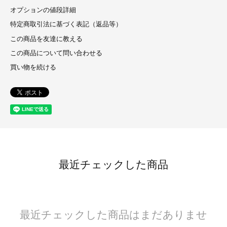
オプションの値段詳細
特定商取引法に基づく表記（返品等）
この商品を友達に教える
この商品について問い合わせる
買い物を続ける
最近チェックした商品
最近チェックした商品はまだありませ