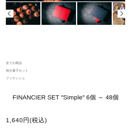
全ての商品
焼き菓子セット
フィナンシェ
FINANCIER SET "Simple" 6個 ～ 48個
1,640円(税込)