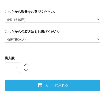
こちらから数量をお選びください。
こちらから包装方法をお選びください
購入数
カートに入れる