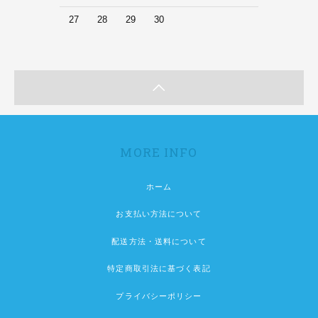
27
28
29
30
MORE INFO
ホーム
お支払い方法について
配送方法・送料について
特定商取引法に基づく表記
プライバシーポリシー