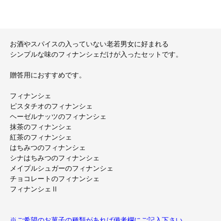
お酒やスパイスの入っていない老若男女に好まれる
シンプルな味のフィナンシェだけが入ったセットです。
贈答用におすすめです。
フィナンシェ
ピスタチオのフィナンシェ
ヘーゼルナッツのフィナンシェ
抹茶のフィナンシェ
紅茶のフィナンシェ
はちみつのフィナンシェ
シナはちみつのフィナンシェ
メイプルシュガーのフィナンシェ
チョコレートのフィナンシェ
フィナンシェⅡ
※ご希望のお菓子の種類があれば備考欄にご記入下さい。