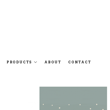
PRODUCTS
ABOUT
CONTACT