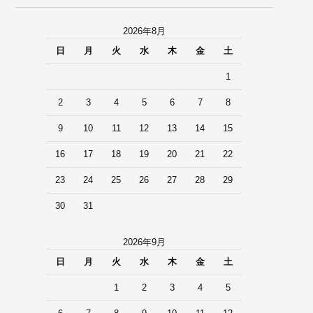
2026年8月
日
月
火
水
木
金
土
1
2
3
4
5
6
7
8
9
10
11
12
13
14
15
16
17
18
19
20
21
22
23
24
25
26
27
28
29
30
31
2026年9月
日
月
火
水
木
金
土
1
2
3
4
5