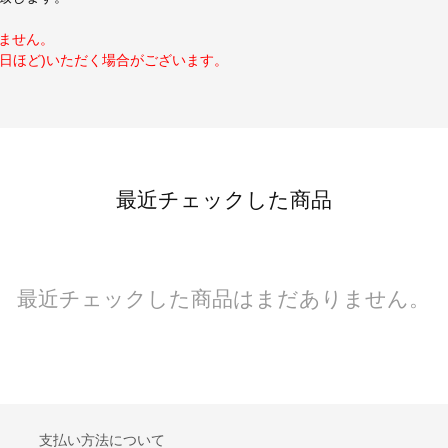
ません。
日ほど)いただく場合がございます。
最近チェックした商品
最近チェックした商品はまだありません。
支払い方法について