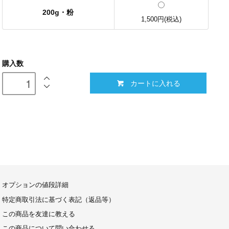
200g・粉
1,500円(税込)
購入数
カートに入れる
オプションの値段詳細
特定商取引法に基づく表記（返品等）
この商品を友達に教える
この商品について問い合わせる