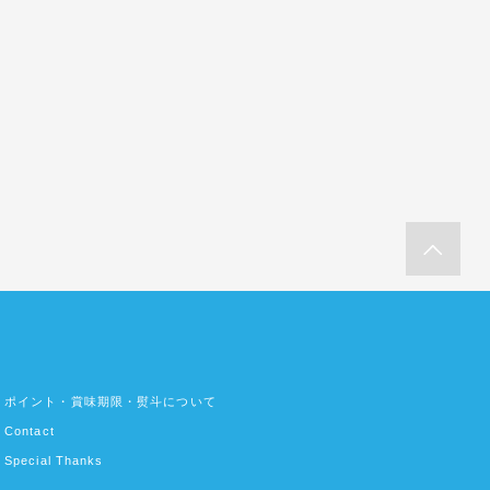
ポイント・賞味期限・熨斗について
Contact
Special Thanks