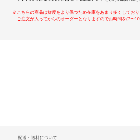
※こちらの商品は鮮度をより保つため在庫をあまり多くしており
ご注文が入ってからのオーダーとなりますのでお時間を(7〜10
配送・送料について