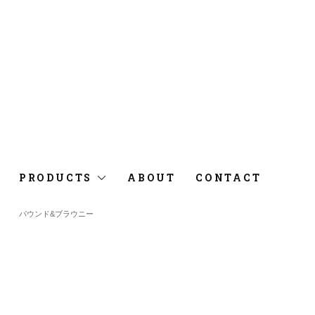
PRODUCTS
ABOUT
CONTACT
パウンド&ブラウニー