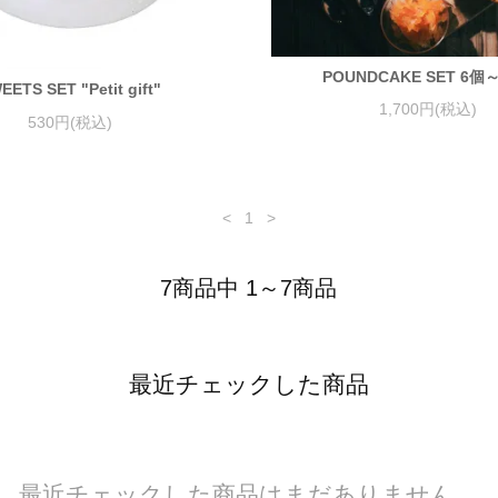
POUNDCAKE SET 6個
EETS SET "Petit gift"
1,700円(税込)
530円(税込)
<
1
>
7商品中 1～7商品
最近チェックした商品
最近チェックした商品はまだありません。