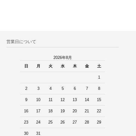
営業日について
2026年8月
日
月
火
水
木
金
土
1
2
3
4
5
6
7
8
9
10
11
12
13
14
15
16
17
18
19
20
21
22
23
24
25
26
27
28
29
30
31