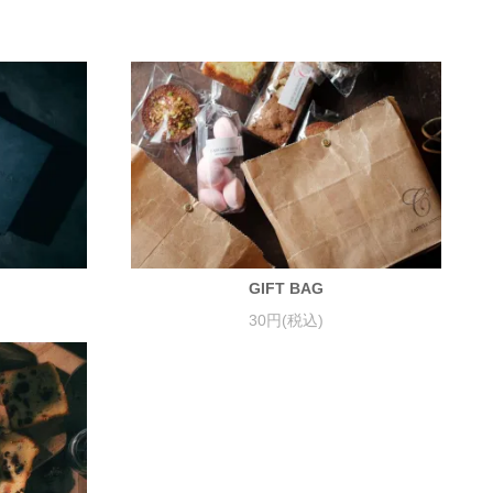
GIFT BAG
30円(税込)