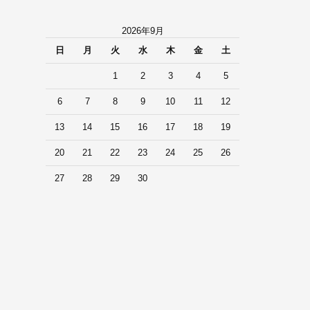
2026年9月
日
月
火
水
木
金
土
1
2
3
4
5
6
7
8
9
10
11
12
13
14
15
16
17
18
19
20
21
22
23
24
25
26
27
28
29
30