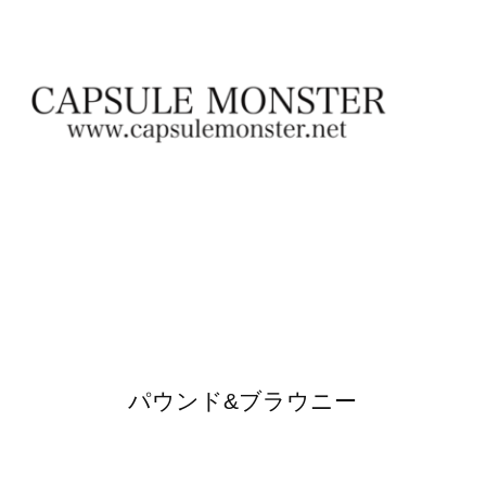
パウンド&ブラウニー