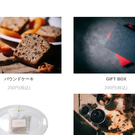
パウンドケーキ
GIFT BOX
250円(税込)
200円(税込)