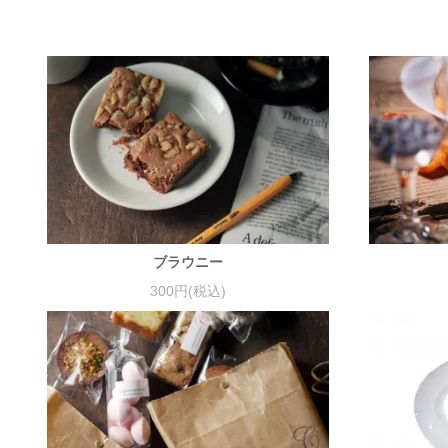
ブラウニー
300円(税込)