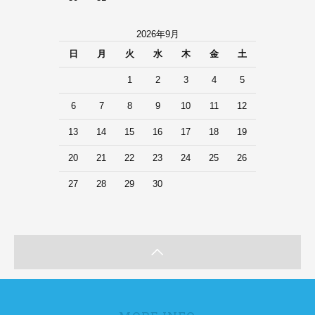
2026年9月
日
月
火
水
木
金
土
1
2
3
4
5
6
7
8
9
10
11
12
13
14
15
16
17
18
19
20
21
22
23
24
25
26
27
28
29
30