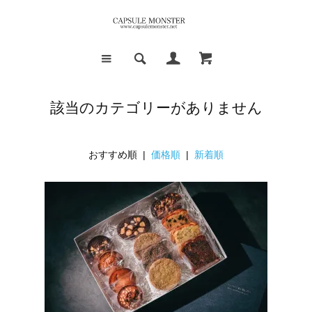
該当のカテゴリーがありません
おすすめ順 |
価格順
|
新着順