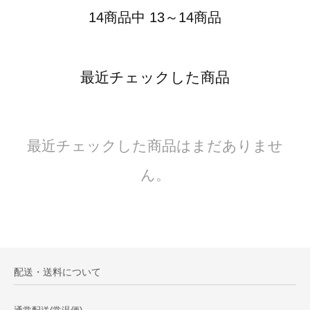
14商品中 13～14商品
最近チェックした商品
最近チェックした商品はまだありませ
ん。
配送・送料について