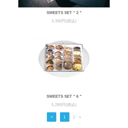
SWEETS SET “ 2 "
3,390円(税込)
SWEETS SET “ 6 "
5,280円(税込)
<
1
2
>