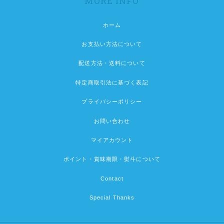
MORE INFO
ホーム
お支払い方法について
配送方法・送料について
特定商取引法に基づく表記
プライバシーポリシー
お問い合わせ
マイアカウント
ポイント・賞味期限・熨斗について
Contact
Special Thanks