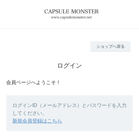
ショップへ戻る
ログイン
会員ページへようこそ！
ログインID（メールアドレス）とパスワードを入力
してください。
新規会員登録はこちら