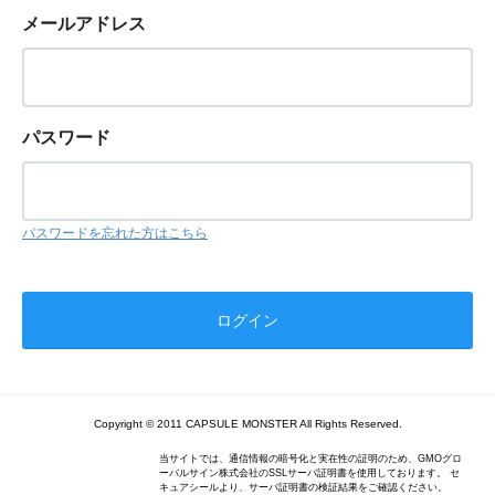
メールアドレス
パスワード
パスワードを忘れた方はこちら
Copyright © 2011 CAPSULE MONSTER All Rights Reserved.
当サイトでは、通信情報の暗号化と実在性の証明のため、GMOグロ
ーバルサイン株式会社のSSLサーバ証明書を使用しております。 セ
キュアシールより、サーバ証明書の検証結果をご確認ください。