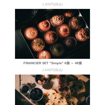
1,500円(税込)
FINANCIER SET "Simple" 6個 ～ 48個
1,640円(税込)