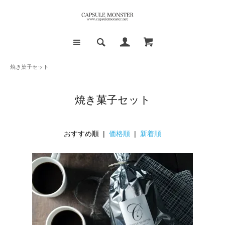
焼き菓子セット
焼き菓子セット
おすすめ順 |
価格順
|
新着順