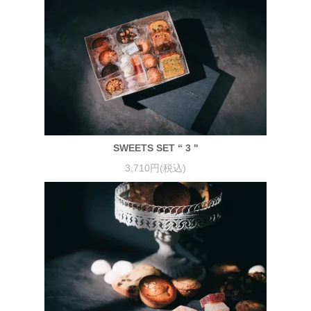
SWEETS SET “ 3 "
3,710円(税込)