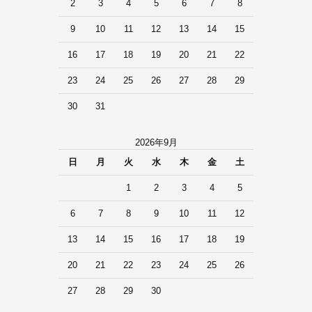
2
3
4
5
6
7
8
9
10
11
12
13
14
15
16
17
18
19
20
21
22
23
24
25
26
27
28
29
30
31
2026年9月
日
月
火
水
木
金
土
1
2
3
4
5
6
7
8
9
10
11
12
13
14
15
16
17
18
19
20
21
22
23
24
25
26
27
28
29
30