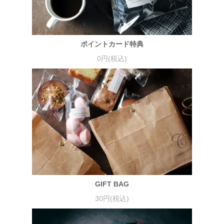
ポイントカード特典
0円(税込)
GIFT BAG
30円(税込)