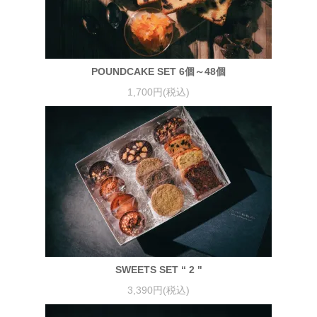
POUNDCAKE SET 6個～48個
1,700円(税込)
SWEETS SET “ 2 "
3,390円(税込)