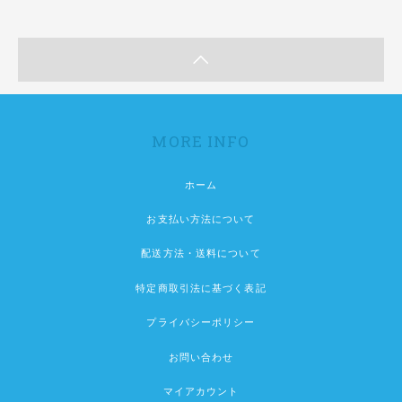
MORE INFO
ホーム
お支払い方法について
配送方法・送料について
特定商取引法に基づく表記
プライバシーポリシー
お問い合わせ
マイアカウント