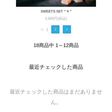
SWEETS SET “ 4 "
3,900円(税込)
<
1
2
>
18商品中 1～12商品
最近チェックした商品
最近チェックした商品はまだありませ
ん。