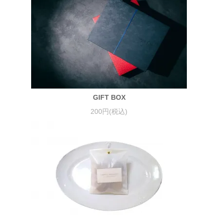
GIFT BOX
200円(税込)