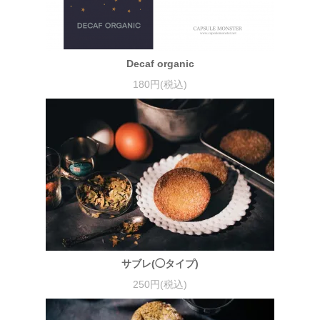
Decaf organic
180円(税込)
サブレ(◯タイプ)
250円(税込)