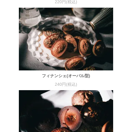
220円(税込)
フィナンシェ(オーバル型)
240円(税込)