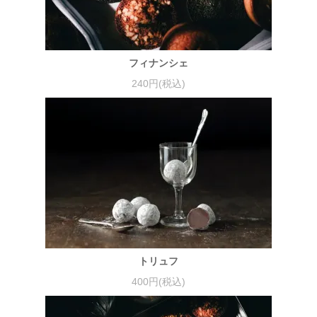
フィナンシェ
240円(税込)
トリュフ
400円(税込)