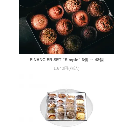
FINANCIER SET "Simple" 6個 ～ 48個
1,640円(税込)