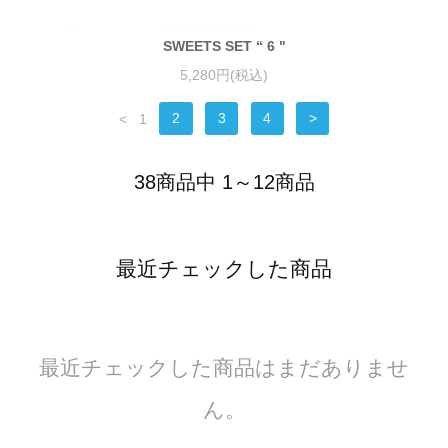
SWEETS SET “ 6 "
5,280円(税込)
<
1
2
3
4
>
38商品中 1～12商品
最近チェックした商品
最近チェックした商品はまだありませ
ん。