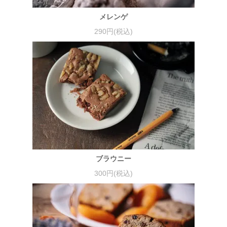
メレンゲ
290円(税込)
ブラウニー
300円(税込)