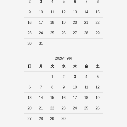
2
3
4
5
6
7
8
9
10
11
12
13
14
15
16
17
18
19
20
21
22
23
24
25
26
27
28
29
30
31
2026年9月
日
月
火
水
木
金
土
1
2
3
4
5
6
7
8
9
10
11
12
13
14
15
16
17
18
19
20
21
22
23
24
25
26
27
28
29
30