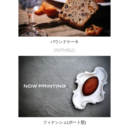
パウンドケーキ
250円(税込)
フィナンシェ(ボート型)