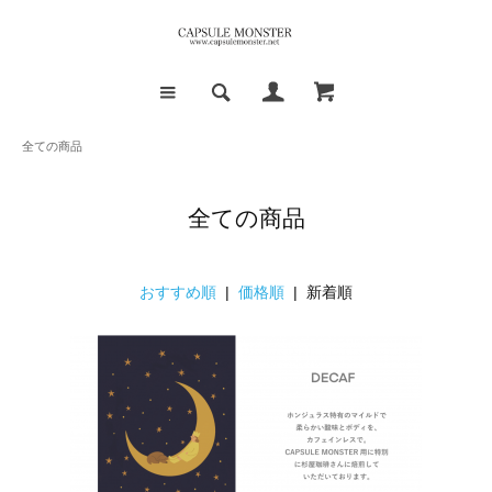
全ての商品
全ての商品
おすすめ順
|
価格順
| 新着順