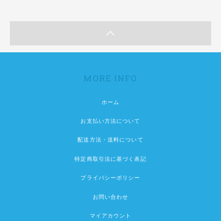
MORE INFO
ホーム
お支払い方法について
配送方法・送料について
特定商取引法に基づく表記
プライバシーポリシー
お問い合わせ
マイアカウント